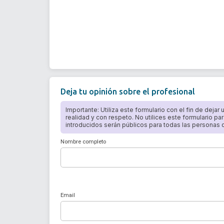
Deja tu opinión sobre el profesional
Importante: Utiliza este formulario con el fin de dejar
realidad y con respeto. No utilices este formulario par
introducidos serán públicos para todas las personas qu
Nombre completo
Email