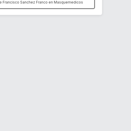
e Francisco Sanchez Franco en
Masquemedicos