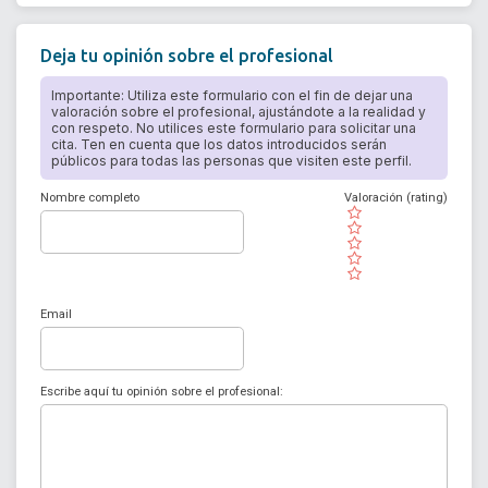
Deja tu opinión sobre el profesional
Importante: Utiliza este formulario con el fin de dejar una
valoración sobre el profesional, ajustándote a la realidad y
con respeto. No utilices este formulario para solicitar una
cita. Ten en cuenta que los datos introducidos serán
públicos para todas las personas que visiten este perfil.
Nombre completo
Valoración (rating)
( )
( )
( )
( )
( )
Email
Escribe aquí tu opinión sobre el profesional: