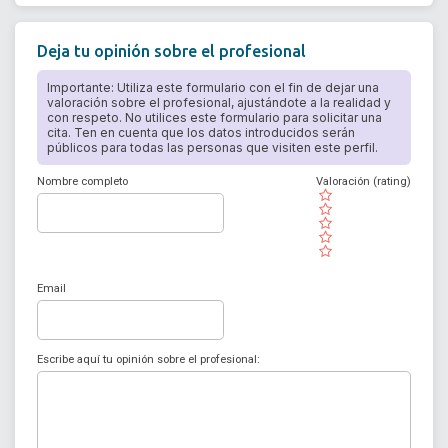
Deja tu opinión sobre el profesional
Importante: Utiliza este formulario con el fin de dejar una
valoración sobre el profesional, ajustándote a la realidad y
con respeto. No utilices este formulario para solicitar una
cita. Ten en cuenta que los datos introducidos serán
públicos para todas las personas que visiten este perfil.
Nombre completo
Valoración (rating)
( )
( )
( )
( )
( )
Email
Escribe aquí tu opinión sobre el profesional: