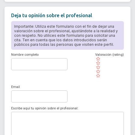
Deja tu opinión sobre el profesional
Importante: Utiliza este formulario con el fin de dejar una
valoración sobre el profesional, ajustándote a la realidad y
con respeto. No utilices este formulario para solicitar una
cita. Ten en cuenta que los datos introducidos serán
públicos para todas las personas que visiten este perfil.
Nombre completo
Valoración (rating)
( )
( )
( )
( )
( )
Email
Escribe aquí tu opinión sobre el profesional: