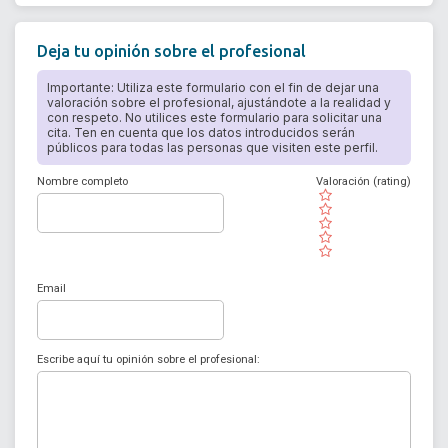
Deja tu opinión sobre el profesional
Importante: Utiliza este formulario con el fin de dejar una
valoración sobre el profesional, ajustándote a la realidad y
con respeto. No utilices este formulario para solicitar una
cita. Ten en cuenta que los datos introducidos serán
públicos para todas las personas que visiten este perfil.
Nombre completo
Valoración (rating)
( )
( )
( )
( )
( )
Email
Escribe aquí tu opinión sobre el profesional: