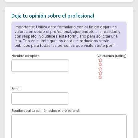
Deja tu opinión sobre el profesional
Importante: Utiliza este formulario con el fin de dejar una
valoración sobre el profesional, ajustándote a la realidad y
con respeto. No utilices este formulario para solicitar una
cita. Ten en cuenta que los datos introducidos serán
públicos para todas las personas que visiten este perfil.
Nombre completo
Valoración (rating)
( )
( )
( )
( )
( )
Email
Escribe aquí tu opinión sobre el profesional: