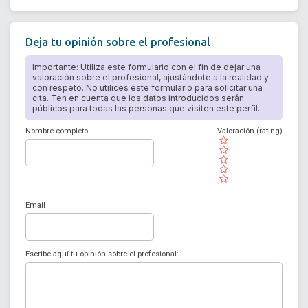
Deja tu opinión sobre el profesional
Importante: Utiliza este formulario con el fin de dejar una
valoración sobre el profesional, ajustándote a la realidad y
con respeto. No utilices este formulario para solicitar una
cita. Ten en cuenta que los datos introducidos serán
públicos para todas las personas que visiten este perfil.
Nombre completo
Valoración (rating)
( )
( )
( )
( )
( )
Email
Escribe aquí tu opinión sobre el profesional: