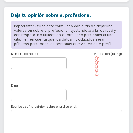
Deja tu opinión sobre el profesional
Importante: Utiliza este formulario con el fin de dejar una
valoración sobre el profesional, ajustándote a la realidad y
con respeto. No utilices este formulario para solicitar una
cita. Ten en cuenta que los datos introducidos serán
públicos para todas las personas que visiten este perfil.
Nombre completo
Valoración (rating)
( )
( )
( )
( )
( )
Email
Escribe aquí tu opinión sobre el profesional: