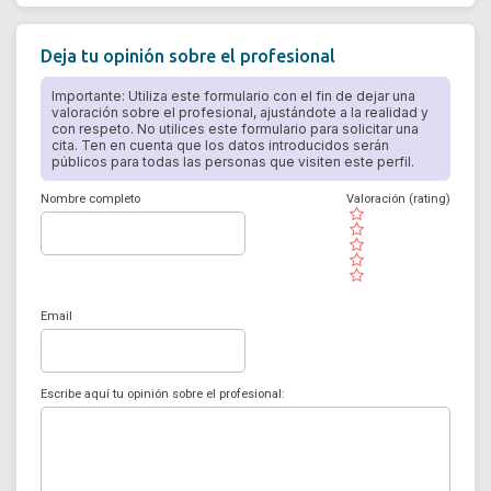
Deja tu opinión sobre el profesional
Importante: Utiliza este formulario con el fin de dejar una
valoración sobre el profesional, ajustándote a la realidad y
con respeto. No utilices este formulario para solicitar una
cita. Ten en cuenta que los datos introducidos serán
públicos para todas las personas que visiten este perfil.
Nombre completo
Valoración (rating)
( )
( )
( )
( )
( )
Email
Escribe aquí tu opinión sobre el profesional: