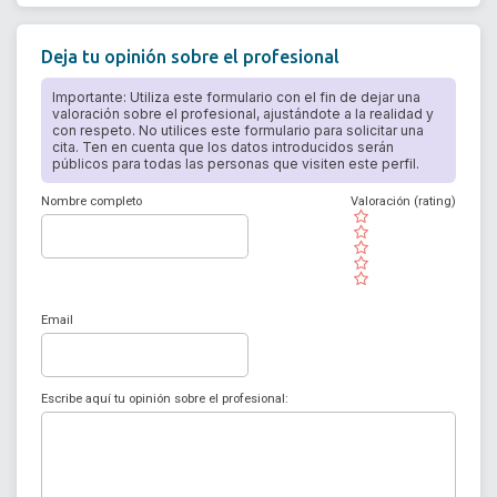
Deja tu opinión sobre el profesional
Importante: Utiliza este formulario con el fin de dejar una
valoración sobre el profesional, ajustándote a la realidad y
con respeto. No utilices este formulario para solicitar una
cita. Ten en cuenta que los datos introducidos serán
públicos para todas las personas que visiten este perfil.
Nombre completo
Valoración (rating)
( )
( )
( )
( )
( )
Email
Escribe aquí tu opinión sobre el profesional: