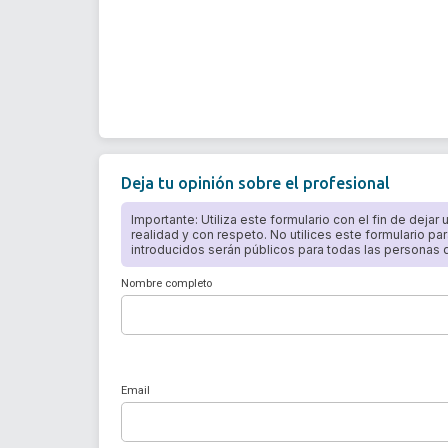
Deja tu opinión sobre el profesional
Importante: Utiliza este formulario con el fin de dejar
realidad y con respeto. No utilices este formulario par
introducidos serán públicos para todas las personas qu
Nombre completo
Email