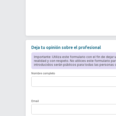
Deja tu opinión sobre el profesional
Importante: Utiliza este formulario con el fin de dejar
realidad y con respeto. No utilices este formulario par
introducidos serán públicos para todas las personas qu
Nombre completo
Email