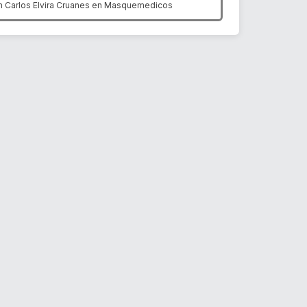
n Carlos Elvira Cruanes en
Masquemedicos