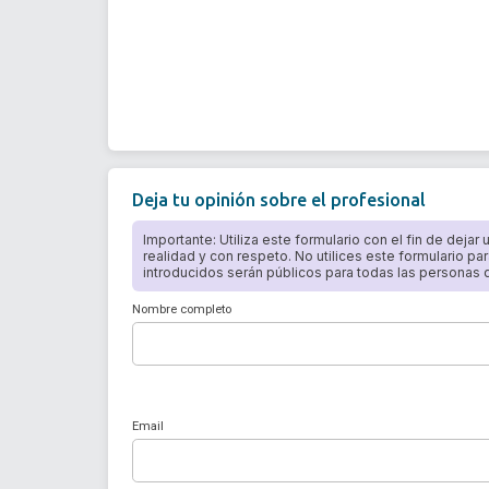
Deja tu opinión sobre el profesional
Importante: Utiliza este formulario con el fin de dejar
realidad y con respeto. No utilices este formulario par
introducidos serán públicos para todas las personas qu
Nombre completo
Email