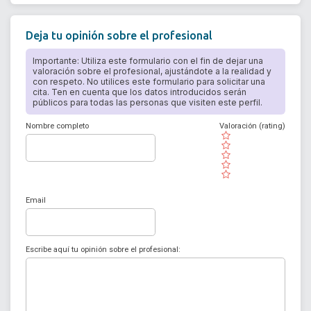
Deja tu opinión sobre el profesional
Importante: Utiliza este formulario con el fin de dejar una
valoración sobre el profesional, ajustándote a la realidad y
con respeto. No utilices este formulario para solicitar una
cita. Ten en cuenta que los datos introducidos serán
públicos para todas las personas que visiten este perfil.
Nombre completo
Valoración (rating)
( )
( )
( )
( )
( )
Email
Escribe aquí tu opinión sobre el profesional: