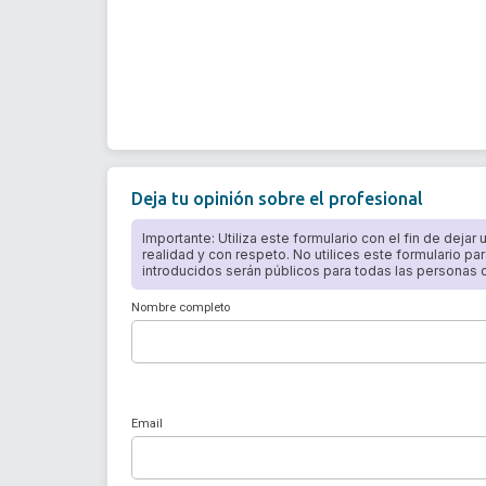
Deja tu opinión sobre el profesional
Importante: Utiliza este formulario con el fin de dejar
realidad y con respeto. No utilices este formulario par
introducidos serán públicos para todas las personas qu
Nombre completo
Email