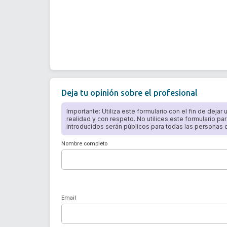
Deja tu opinión sobre el profesional
Importante: Utiliza este formulario con el fin de dejar
realidad y con respeto. No utilices este formulario par
introducidos serán públicos para todas las personas qu
Nombre completo
Email