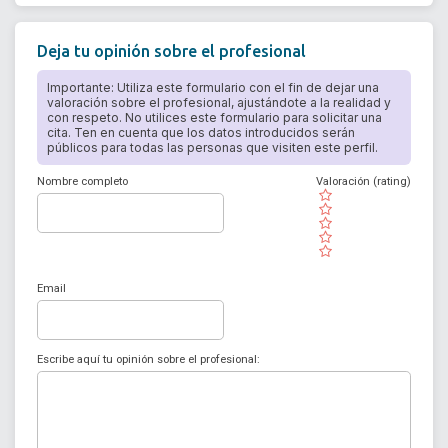
Deja tu opinión sobre el profesional
Importante: Utiliza este formulario con el fin de dejar una
valoración sobre el profesional, ajustándote a la realidad y
con respeto. No utilices este formulario para solicitar una
cita. Ten en cuenta que los datos introducidos serán
públicos para todas las personas que visiten este perfil.
Nombre completo
Valoración (rating)
( )
( )
( )
( )
( )
Email
Escribe aquí tu opinión sobre el profesional: