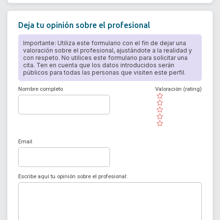
Deja tu opinión sobre el profesional
Importante: Utiliza este formulario con el fin de dejar una
valoración sobre el profesional, ajustándote a la realidad y
con respeto. No utilices este formulario para solicitar una
cita. Ten en cuenta que los datos introducidos serán
públicos para todas las personas que visiten este perfil.
Nombre completo
Valoración (rating)
( )
( )
( )
( )
( )
Email
Escribe aquí tu opinión sobre el profesional: