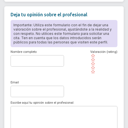
Deja tu opinión sobre el profesional
Importante: Utiliza este formulario con el fin de dejar una
valoración sobre el profesional, ajustándote a la realidad y
con respeto. No utilices este formulario para solicitar una
cita. Ten en cuenta que los datos introducidos serán
públicos para todas las personas que visiten este perfil.
Nombre completo
Valoración (rating)
( )
( )
( )
( )
( )
Email
Escribe aquí tu opinión sobre el profesional: