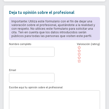
Deja tu opinión sobre el profesional
Importante: Utiliza este formulario con el fin de dejar una
valoración sobre el profesional, ajustándote a la realidad y
con respeto. No utilices este formulario para solicitar una
cita. Ten en cuenta que los datos introducidos serán
públicos para todas las personas que visiten este perfil.
Nombre completo
Valoración (rating)
( )
( )
( )
( )
( )
Email
Escribe aquí tu opinión sobre el profesional: