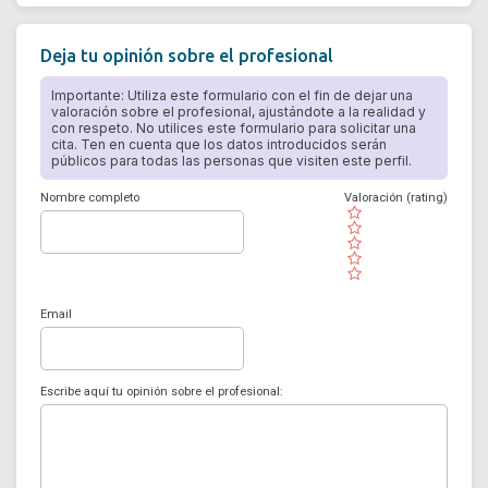
Deja tu opinión sobre el profesional
Importante: Utiliza este formulario con el fin de dejar una
valoración sobre el profesional, ajustándote a la realidad y
con respeto. No utilices este formulario para solicitar una
cita. Ten en cuenta que los datos introducidos serán
públicos para todas las personas que visiten este perfil.
Nombre completo
Valoración (rating)
( )
( )
( )
( )
( )
Email
Escribe aquí tu opinión sobre el profesional: