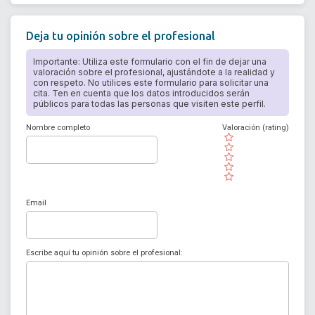
Deja tu opinión sobre el profesional
Importante: Utiliza este formulario con el fin de dejar una
valoración sobre el profesional, ajustándote a la realidad y
con respeto. No utilices este formulario para solicitar una
cita. Ten en cuenta que los datos introducidos serán
públicos para todas las personas que visiten este perfil.
Nombre completo
Valoración (rating)
( )
( )
( )
( )
( )
Email
Escribe aquí tu opinión sobre el profesional: