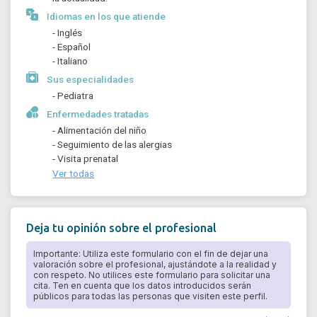
Idiomas en los que atiende
- Inglés
- Español
- Italiano
Sus especialidades
- Pediatra
Enfermedades tratadas
- Alimentación del niño
- Seguimiento de las alergias
- Visita prenatal
Ver todas
Deja tu opinión sobre el profesional
Importante: Utiliza este formulario con el fin de dejar una
valoración sobre el profesional, ajustándote a la realidad y
con respeto. No utilices este formulario para solicitar una
cita. Ten en cuenta que los datos introducidos serán
públicos para todas las personas que visiten este perfil.