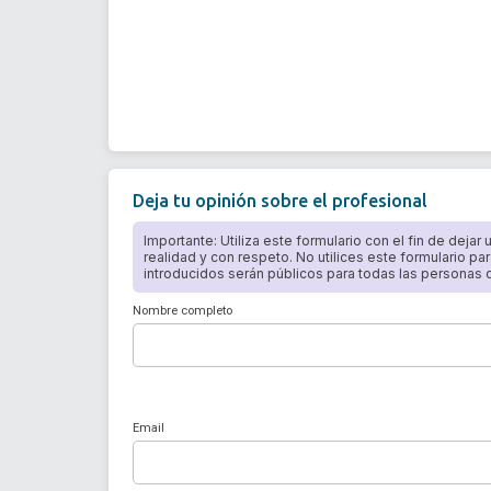
Deja tu opinión sobre el profesional
Importante: Utiliza este formulario con el fin de dejar
realidad y con respeto. No utilices este formulario par
introducidos serán públicos para todas las personas qu
Nombre completo
Email