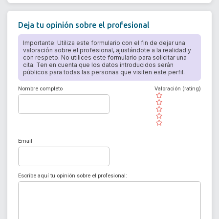
Deja tu opinión sobre el profesional
Importante: Utiliza este formulario con el fin de dejar una
valoración sobre el profesional, ajustándote a la realidad y
con respeto. No utilices este formulario para solicitar una
cita. Ten en cuenta que los datos introducidos serán
públicos para todas las personas que visiten este perfil.
Nombre completo
Valoración (rating)
( )
( )
( )
( )
( )
Email
Escribe aquí tu opinión sobre el profesional: