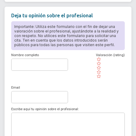
Deja tu opinión sobre el profesional
Importante: Utiliza este formulario con el fin de dejar una
valoración sobre el profesional, ajustándote a la realidad y
con respeto. No utilices este formulario para solicitar una
cita. Ten en cuenta que los datos introducidos serán
públicos para todas las personas que visiten este perfil.
Nombre completo
Valoración (rating)
( )
( )
( )
( )
( )
Email
Escribe aquí tu opinión sobre el profesional: