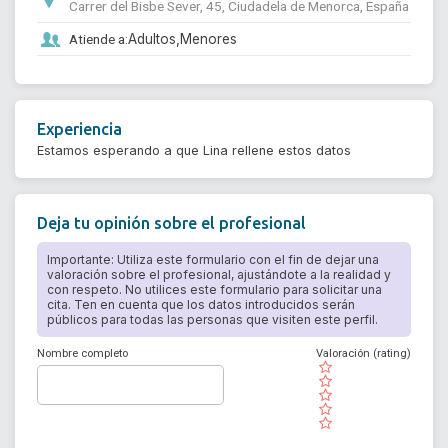
Carrer del Bisbe Sever, 45, Ciudadela de Menorca, España
Atiende a:
Adultos,
Menores
Experiencia
Estamos esperando a que Lina rellene estos datos
Deja tu opinión sobre el profesional
Importante: Utiliza este formulario con el fin de dejar una
valoración sobre el profesional, ajustándote a la realidad y
con respeto. No utilices este formulario para solicitar una
cita. Ten en cuenta que los datos introducidos serán
públicos para todas las personas que visiten este perfil.
Nombre completo
Valoración (rating)
( )
( )
( )
( )
( )