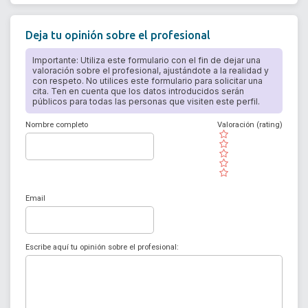
Deja tu opinión sobre el profesional
Importante: Utiliza este formulario con el fin de dejar una
valoración sobre el profesional, ajustándote a la realidad y
con respeto. No utilices este formulario para solicitar una
cita. Ten en cuenta que los datos introducidos serán
públicos para todas las personas que visiten este perfil.
Nombre completo
Valoración (rating)
( )
( )
( )
( )
( )
Email
Escribe aquí tu opinión sobre el profesional: