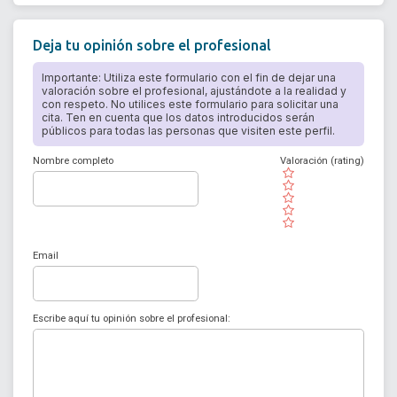
Deja tu opinión sobre el profesional
Importante: Utiliza este formulario con el fin de dejar una
valoración sobre el profesional, ajustándote a la realidad y
con respeto. No utilices este formulario para solicitar una
cita. Ten en cuenta que los datos introducidos serán
públicos para todas las personas que visiten este perfil.
Nombre completo
Valoración (rating)
( )
( )
( )
( )
( )
Email
Escribe aquí tu opinión sobre el profesional: