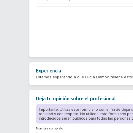
Experiencia
Estamos esperando a que Lucia Damoc rellene esto
Deja tu opinión sobre el profesional
Importante: Utiliza este formulario con el fin de dejar
realidad y con respeto. No utilices este formulario par
introducidos serán públicos para todas las personas qu
Nombre completo