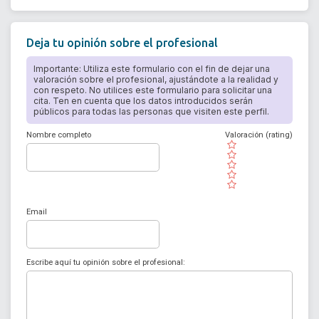
Deja tu opinión sobre el profesional
Importante: Utiliza este formulario con el fin de dejar una
valoración sobre el profesional, ajustándote a la realidad y
con respeto. No utilices este formulario para solicitar una
cita. Ten en cuenta que los datos introducidos serán
públicos para todas las personas que visiten este perfil.
Nombre completo
Valoración (rating)
( )
( )
( )
( )
( )
Email
Escribe aquí tu opinión sobre el profesional: