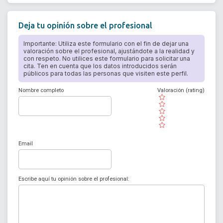
Deja tu opinión sobre el profesional
Importante: Utiliza este formulario con el fin de dejar una
valoración sobre el profesional, ajustándote a la realidad y
con respeto. No utilices este formulario para solicitar una
cita. Ten en cuenta que los datos introducidos serán
públicos para todas las personas que visiten este perfil.
Nombre completo
Valoración (rating)
( )
( )
( )
( )
( )
Email
Escribe aquí tu opinión sobre el profesional: