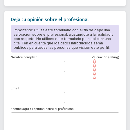
Deja tu opinión sobre el profesional
Importante: Utiliza este formulario con el fin de dejar una
valoración sobre el profesional, ajustándote a la realidad y
con respeto. No utilices este formulario para solicitar una
cita. Ten en cuenta que los datos introducidos serán
públicos para todas las personas que visiten este perfil.
Nombre completo
Valoración (rating)
( )
( )
( )
( )
( )
Email
Escribe aquí tu opinión sobre el profesional: