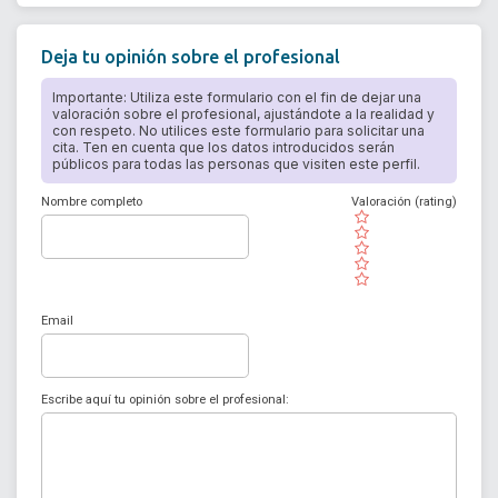
Deja tu opinión sobre el profesional
Importante: Utiliza este formulario con el fin de dejar una
valoración sobre el profesional, ajustándote a la realidad y
con respeto. No utilices este formulario para solicitar una
cita. Ten en cuenta que los datos introducidos serán
públicos para todas las personas que visiten este perfil.
Nombre completo
Valoración (rating)
( )
( )
( )
( )
( )
Email
Escribe aquí tu opinión sobre el profesional: