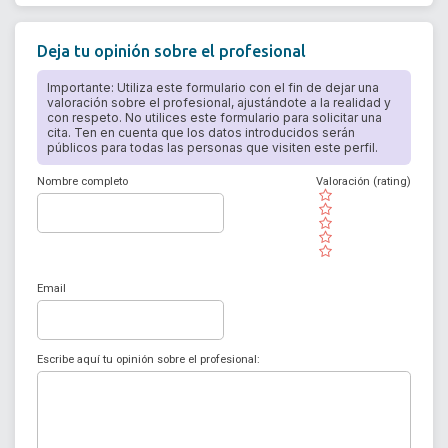
Deja tu opinión sobre el profesional
Importante: Utiliza este formulario con el fin de dejar una
valoración sobre el profesional, ajustándote a la realidad y
con respeto. No utilices este formulario para solicitar una
cita. Ten en cuenta que los datos introducidos serán
públicos para todas las personas que visiten este perfil.
Nombre completo
Valoración (rating)
( )
( )
( )
( )
( )
Email
Escribe aquí tu opinión sobre el profesional: