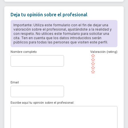
Deja tu opinión sobre el profesional
Importante: Utiliza este formulario con el fin de dejar una
valoración sobre el profesional, ajustándote a la realidad y
con respeto. No utilices este formulario para solicitar una
cita. Ten en cuenta que los datos introducidos serán
públicos para todas las personas que visiten este perfil.
Nombre completo
Valoración (rating)
( )
( )
( )
( )
( )
Email
Escribe aquí tu opinión sobre el profesional: