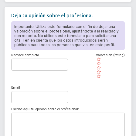
Deja tu opinión sobre el profesional
Importante: Utiliza este formulario con el fin de dejar una
valoración sobre el profesional, ajustándote a la realidad y
con respeto. No utilices este formulario para solicitar una
cita. Ten en cuenta que los datos introducidos serán
públicos para todas las personas que visiten este perfil.
Nombre completo
Valoración (rating)
( )
( )
( )
( )
( )
Email
Escribe aquí tu opinión sobre el profesional: