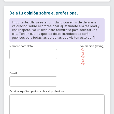
Deja tu opinión sobre el profesional
Importante: Utiliza este formulario con el fin de dejar una
valoración sobre el profesional, ajustándote a la realidad y
con respeto. No utilices este formulario para solicitar una
cita. Ten en cuenta que los datos introducidos serán
públicos para todas las personas que visiten este perfil.
Nombre completo
Valoración (rating)
( )
( )
( )
( )
( )
Email
Escribe aquí tu opinión sobre el profesional: