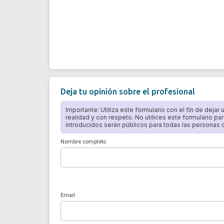
Deja tu opinión sobre el profesional
Importante: Utiliza este formulario con el fin de dejar
realidad y con respeto. No utilices este formulario par
introducidos serán públicos para todas las personas qu
Nombre completo
Email