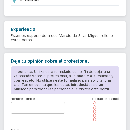
Experiencia
Estamos esperando a que Marcio da Silva Miguel rellene
estos datos
Deja tu opinión sobre el profesional
Importante: Utiliza este formulario con el fin de dejar una
valoración sobre el profesional, ajustándote a la realidad y
con respeto. No utilices este formulario para solicitar una
cita. Ten en cuenta que los datos introducidos serán
públicos para todas las personas que visiten este perfil.
Nombre completo
Valoración (rating)
( )
( )
( )
( )
( )
Email