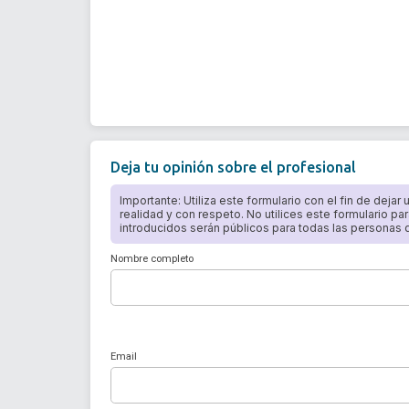
Deja tu opinión sobre el profesional
Importante: Utiliza este formulario con el fin de dejar
realidad y con respeto. No utilices este formulario par
introducidos serán públicos para todas las personas qu
Nombre completo
Email