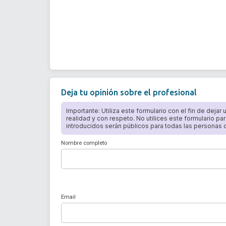
Deja tu opinión sobre el profesional
Importante: Utiliza este formulario con el fin de dejar
realidad y con respeto. No utilices este formulario par
introducidos serán públicos para todas las personas qu
Nombre completo
Email