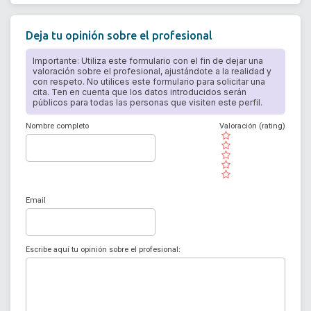
Deja tu opinión sobre el profesional
Importante: Utiliza este formulario con el fin de dejar una
valoración sobre el profesional, ajustándote a la realidad y
con respeto. No utilices este formulario para solicitar una
cita. Ten en cuenta que los datos introducidos serán
públicos para todas las personas que visiten este perfil.
Nombre completo
Valoración (rating)
( )
( )
( )
( )
( )
Email
Escribe aquí tu opinión sobre el profesional: