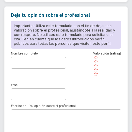
Deja tu opinión sobre el profesional
Importante: Utiliza este formulario con el fin de dejar una
valoración sobre el profesional, ajustándote a la realidad y
con respeto. No utilices este formulario para solicitar una
cita. Ten en cuenta que los datos introducidos serán
públicos para todas las personas que visiten este perfil.
Nombre completo
Valoración (rating)
( )
( )
( )
( )
( )
Email
Escribe aquí tu opinión sobre el profesional: