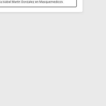
ia Isabel Martin Gonzalez en
Masquemedicos