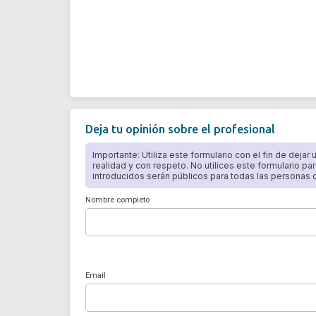
Deja tu opinión sobre el profesional
Importante: Utiliza este formulario con el fin de dejar
realidad y con respeto. No utilices este formulario par
introducidos serán públicos para todas las personas qu
Nombre completo
Email