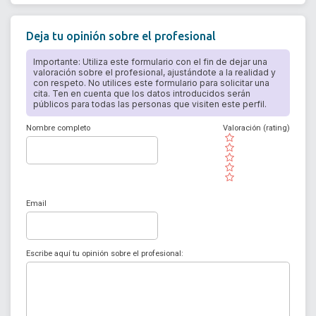
Deja tu opinión sobre el profesional
Importante: Utiliza este formulario con el fin de dejar una
valoración sobre el profesional, ajustándote a la realidad y
con respeto. No utilices este formulario para solicitar una
cita. Ten en cuenta que los datos introducidos serán
públicos para todas las personas que visiten este perfil.
Nombre completo
Valoración (rating)
( )
( )
( )
( )
( )
Email
Escribe aquí tu opinión sobre el profesional: