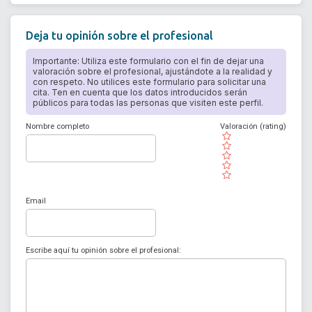
Deja tu opinión sobre el profesional
Importante: Utiliza este formulario con el fin de dejar una
valoración sobre el profesional, ajustándote a la realidad y
con respeto. No utilices este formulario para solicitar una
cita. Ten en cuenta que los datos introducidos serán
públicos para todas las personas que visiten este perfil.
Nombre completo
Valoración (rating)
( )
( )
( )
( )
( )
Email
Escribe aquí tu opinión sobre el profesional: