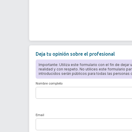
Deja tu opinión sobre el profesional
Importante: Utiliza este formulario con el fin de dejar
realidad y con respeto. No utilices este formulario par
introducidos serán públicos para todas las personas qu
Nombre completo
Email